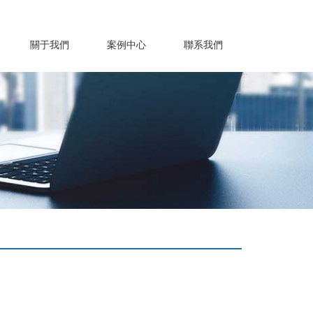
關于我們
案例中心
聯系我們