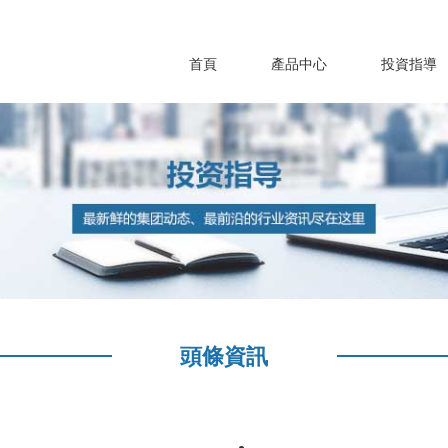
首頁
產品中心
投資指導
頭條資訊