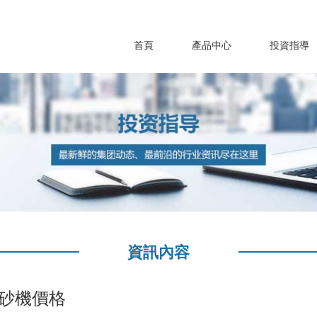
首頁
產品中心
投資指導
資訊內容
制砂機價格