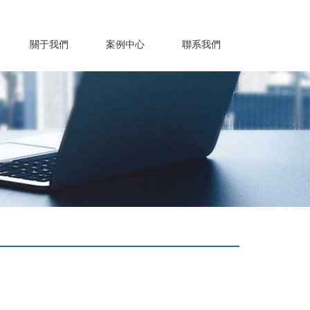
關于我們
案例中心
聯系我們