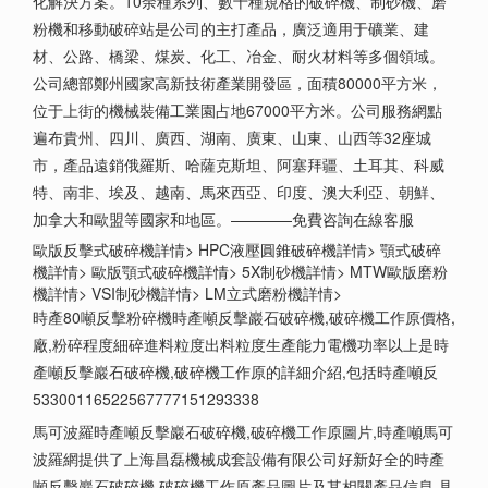
化解決方案。10余種系列、數十種規格的破碎機、制砂機、磨
粉機和移動破碎站是公司的主打產品，廣泛適用于礦業、建
材、公路、橋梁、煤炭、化工、冶金、耐火材料等多個領域。
公司總部鄭州國家高新技術產業開發區，面積80000平方米，
位于上街的機械裝備工業園占地67000平方米。公司服務網點
遍布貴州、四川、廣西、湖南、廣東、山東、山西等32座城
市，產品遠銷俄羅斯、哈薩克斯坦、阿塞拜疆、土耳其、科威
特、南非、埃及、越南、馬來西亞、印度、澳大利亞、朝鮮、
加拿大和歐盟等國家和地區。————免費咨詢在線客服
歐版反擊式破碎機詳情> HPC液壓圓錐破碎機詳情> 顎式破碎
機詳情> 歐版顎式破碎機詳情> 5X制砂機詳情> MTW歐版磨粉
機詳情> VSI制砂機詳情> LM立式磨粉機詳情>
時產80噸反擊粉碎機時產噸反擊巖石破碎機,破碎機工作原價格,
廠,粉碎程度細碎進料粒度出料粒度生產能力電機功率以上是時
產噸反擊巖石破碎機,破碎機工作原的詳細介紹,包括時產噸反
53300116522567777151293338
馬可波羅時產噸反擊巖石破碎機,破碎機工作原圖片,時產噸馬可
波羅網提供了上海昌磊機械成套設備有限公司好新好全的時產
噸反擊巖石破碎機,破碎機工作原產品圖片及其相關產品信息,具