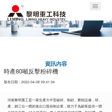
Toggle
navigation
資訊內容
時產80噸反擊粉碎機
發布日期：2022-04-08 09:41:34
河南黎明重工是一家生產大中型破碎、制砂、磨粉設備，研、
產、銷三位一體的進出口股份制企業，致力于為顧客提供一體